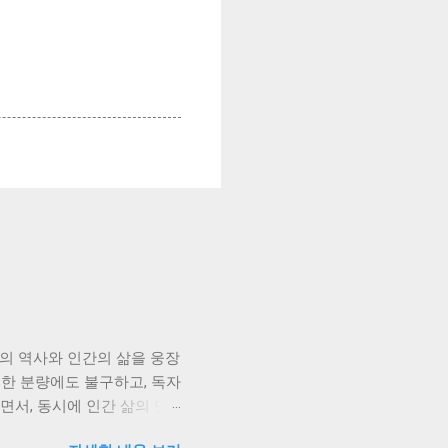
회의 역사와 인간의 삶을 웅장
대한 분량에도 불구하고, 독자
면서, 동시에 인간 삶의 덧
 그녀의 삶은 단순한 개인의