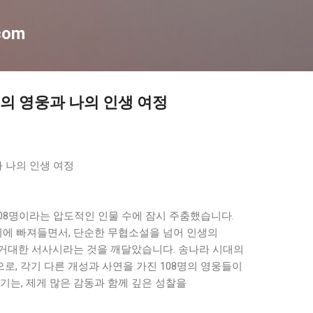
기본 콘텐츠로 건너뛰기
com
명의 영웅과 나의 인생 여정
과 나의 인생 여정
108명이라는 압도적인 인물 수에 잠시 주춤했습니다.
기에 빠져들면서, 단순한 무협소설을 넘어 인생의
거대한 서사시라는 것을 깨달았습니다. 송나라 시대의
, 각기 다른 개성과 사연을 가진 108명의 영웅들이
기는, 제게 많은 감동과 함께 깊은 성찰을