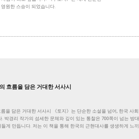
 영원한 스승이 되었습니다.
사의 흐름을 담은 거대한 서사시
흐름을 담은 거대한 서사시 《토지》는 단순한 소설을 넘어, 한국 사
 박경리 작가의 섬세한 문체와 깊이 있는 통찰은 700쪽이 넘는 방
져들게 만듭니다. 저는 이 책을 통해 한국의 근현대사를 생생하게 느끼
생각해 볼 수 있었습니다. 소설은 서희의 삶을 중심으로 전개됩니다.