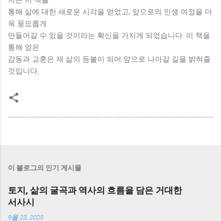
통해 삶에 대한 새로운 시각을 얻었고, 앞으로의 인생 여정을 더
욱 풍요롭게
만들어갈 수 있을 것이라는 확신을 가지게 되었습니다. 이 책을
통해 얻은
감동과 교훈은 제 삶의 등불이 되어 앞으로 나아갈 길을 밝혀줄
것입니다.
이 블로그의 인기 게시물
토지, 삶의 굴곡과 역사의 흐름을 담은 거대한
서사시
9월 23, 2025