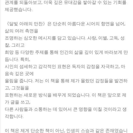
관계를 되돌아보고, 더욱 깊은 유대감을 쌓아갈 수 있는 기회를
제공했습니다.
《달빛 아래의 만찬》은 단순히 아름다운 시어의 향연을 넘어,
삶의 여러 측면을
조명하는 심오한 메시지를 담고 있습니다. 사랑, 이별, 고독, 성
찰, 그리고
희망 등 다양한 주제를 통해 인간의 삶을 깊이 있게 바라보게 만
듭니다. 특히,
시인의 섬세하고 감각적인 표현은 독자의 감정을 자극하고, 마
음속 깊은 곳에
울림을 줍니다. 저는 이 책을 통해 제가 몰랐던 감정들을 발견하
고, 그것들을
표현하는 새로운 방식을 배우게 되었습니다. 이 책은 앞으로 제
가 글을 쓰고,
다른 사람들과 소통하는 데 있어서 큰 영향을 미칠 것이라고 생
각합니다.
이 책은 제게 단순한 책이 아닌, 인생의 스승과 같은 존재였습니