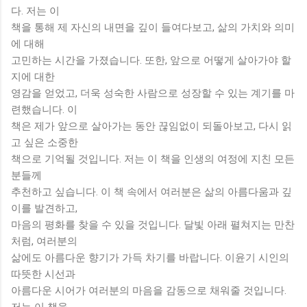
다. 저는 이
책을 통해 제 자신의 내면을 깊이 들여다보고, 삶의 가치와 의미
에 대해
고민하는 시간을 가졌습니다. 또한, 앞으로 어떻게 살아가야 할
지에 대한
영감을 얻었고, 더욱 성숙한 사람으로 성장할 수 있는 계기를 마
련했습니다. 이
책은 제가 앞으로 살아가는 동안 끊임없이 되돌아보고, 다시 읽
고 싶은 소중한
책으로 기억될 것입니다. 저는 이 책을 인생의 여정에 지친 모든
분들께
추천하고 싶습니다. 이 책 속에서 여러분은 삶의 아름다움과 깊
이를 발견하고,
마음의 평화를 찾을 수 있을 것입니다. 달빛 아래 펼쳐지는 만찬
처럼, 여러분의
삶에도 아름다운 향기가 가득 차기를 바랍니다. 이윤기 시인의
따뜻한 시선과
아름다운 시어가 여러분의 마음을 감동으로 채워줄 것입니다.
저는 이 책을