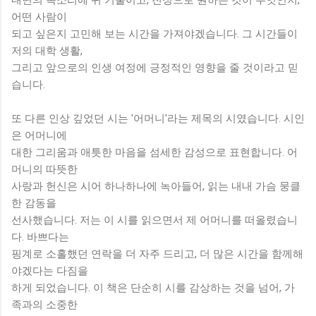
어떤 사람이
되고 싶은지 고민해 보는 시간을 가져야겠습니다. 그 시간들이
저의 대학 생활,
그리고 앞으로의 인생 여정에 긍정적인 영향을 줄 것이라고 믿
습니다.
또 다른 인상 깊었던 시는 '어머니'라는 제목의 시였습니다. 시인
은 어머니에
대한 그리움과 애틋한 마음을 섬세한 감성으로 표현합니다. 어
머니의 따뜻한
사랑과 헌신은 시어 하나하나에 녹아들어, 읽는 내내 가슴 뭉클
한 감동을
선사했습니다. 저는 이 시를 읽으면서 제 어머니를 떠올렸습니
다. 바쁘다는
핑계로 소홀했던 연락을 더 자주 드리고, 더 많은 시간을 함께해
야겠다는 다짐을
하게 되었습니다. 이 책은 단순히 시를 감상하는 것을 넘어, 가
족과의 소중한