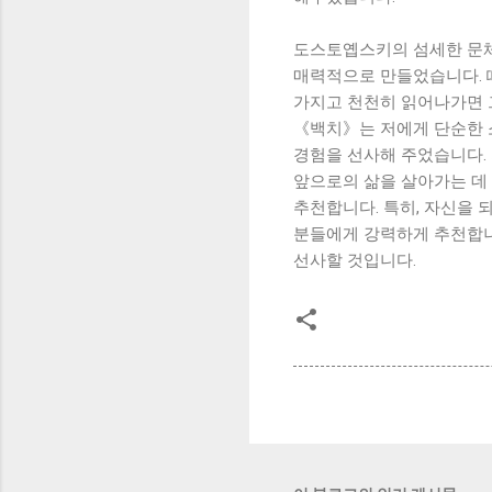
도스토옙스키의 섬세한 문체
매력적으로 만들었습니다. 
가지고 천천히 읽어나가면 그
《백치》는 저에게 단순한 
경험을 선사해 주었습니다. 
앞으로의 삶을 살아가는 데 
추천합니다. 특히, 자신을 
분들에게 강력하게 추천합니다
선사할 것입니다.