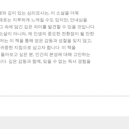
와 깊이 있는 심리묘사는, 이 소설을 더욱
때로는 지루하게 느껴질 수도 있지만, 인내심을
 속에 담긴 깊은 의미를 발견할 수 있을 것입니다.
소설이 아니라, 제 인생의 중요한 전환점이 될 만한
저는 이 책을 통해 얻은 감동과 성찰을 잊지 않고,
귀중한 지침으로 삼고자 합니다. 이 책을
되돌아보고 싶은 분, 인간의 본성에 대해 고민하는
. 깊은 감동과 함께, 잊을 수 없는 독서 경험을