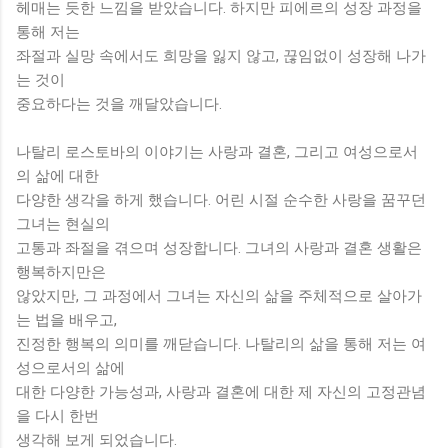
헤매는 듯한 느낌을 받았습니다. 하지만 피에르의 성장 과정을
통해 저는
좌절과 실망 속에서도 희망을 잃지 않고, 끊임없이 성장해 나가
는 것이
중요하다는 것을 깨달았습니다.
나탈리 로스토바의 이야기는 사랑과 결혼, 그리고 여성으로서
의 삶에 대한
다양한 생각을 하게 했습니다. 어린 시절 순수한 사랑을 꿈꾸던
그녀는 현실의
고통과 좌절을 겪으며 성장합니다. 그녀의 사랑과 결혼 생활은
행복하지만은
않았지만, 그 과정에서 그녀는 자신의 삶을 주체적으로 살아가
는 법을 배우고,
진정한 행복의 의미를 깨닫습니다. 나탈리의 삶을 통해 저는 여
성으로서의 삶에
대한 다양한 가능성과, 사랑과 결혼에 대한 제 자신의 고정관념
을 다시 한번
생각해 보게 되었습니다.