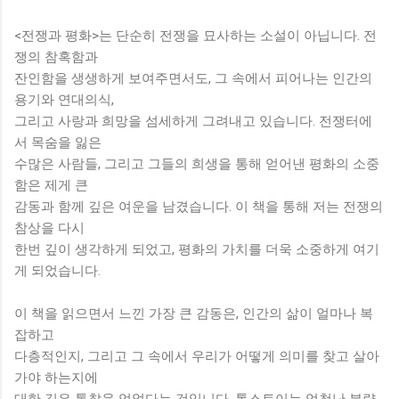
<전쟁과 평화>는 단순히 전쟁을 묘사하는 소설이 아닙니다. 전
쟁의 참혹함과
잔인함을 생생하게 보여주면서도, 그 속에서 피어나는 인간의
용기와 연대의식,
그리고 사랑과 희망을 섬세하게 그려내고 있습니다. 전쟁터에
서 목숨을 잃은
수많은 사람들, 그리고 그들의 희생을 통해 얻어낸 평화의 소중
함은 제게 큰
감동과 함께 깊은 여운을 남겼습니다. 이 책을 통해 저는 전쟁의
참상을 다시
한번 깊이 생각하게 되었고, 평화의 가치를 더욱 소중하게 여기
게 되었습니다.
이 책을 읽으면서 느낀 가장 큰 감동은, 인간의 삶이 얼마나 복
잡하고
다층적인지, 그리고 그 속에서 우리가 어떻게 의미를 찾고 살아
가야 하는지에
대한 깊은 통찰을 얻었다는 것입니다. 톨스토이는 엄청난 분량