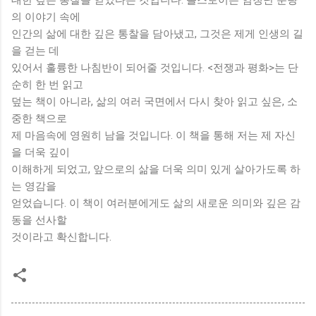
의 이야기 속에
인간의 삶에 대한 깊은 통찰을 담아냈고, 그것은 제게 인생의 길
을 걷는 데
있어서 훌륭한 나침반이 되어줄 것입니다. <전쟁과 평화>는 단
순히 한 번 읽고
덮는 책이 아니라, 삶의 여러 국면에서 다시 찾아 읽고 싶은, 소
중한 책으로
제 마음속에 영원히 남을 것입니다. 이 책을 통해 저는 제 자신
을 더욱 깊이
이해하게 되었고, 앞으로의 삶을 더욱 의미 있게 살아가도록 하
는 영감을
얻었습니다. 이 책이 여러분에게도 삶의 새로운 의미와 깊은 감
동을 선사할
것이라고 확신합니다.