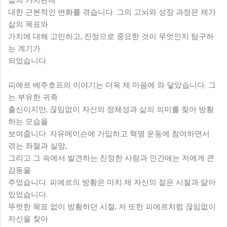
대한 근본적인 변화를 겪습니다. 그의 고뇌와 성장 과정은 제가
삶의 목표와
가치에 대해 고민하고, 진정으로 중요한 것이 무엇인지 탐구하
는 계기가
되었습니다.
피에르 베주호프의 이야기는 더욱 제 마음에 와 닿았습니다. 그
는 부유한 귀족
출신이지만, 끊임없이 자신의 정체성과 삶의 의미를 찾아 방황
하는 모습을
보여줍니다. 자유메이슨에 가입하고 혁명 운동에 참여하면서
겪는 좌절과 실망,
그리고 그 속에서 발견하는 진정한 사랑과 인간애는 저에게 큰
감동을
주었습니다. 피에르의 방황은 마치 제 자신의 젊은 시절과 닮아
있었습니다.
뚜렷한 목표 없이 방황하던 시절, 저 또한 피에르처럼 끊임없이
자신을 찾아