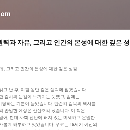
기본 콘텐츠로 건너뛰기
com
권력과 자유, 그리고 인간의 본성에 대한 깊은 
유, 그리고 인간의 본성에 대한 깊은 성찰
고 난 후, 며칠 동안 깊은 생각에 잠겼습니다.
한 감시의 눈길이 느껴지는 듯했고, 밤에는
당하는 기분이 들었습니다. 단순히 감옥의 역사를
의 안일한 예상은 산산조각 났습니다. 이 책은
넘어, 현대 사회 전반에 퍼져 있는 미세하고 은밀한
카롭게 해부하고 있었습니다. 푸코는 18세기 이전의