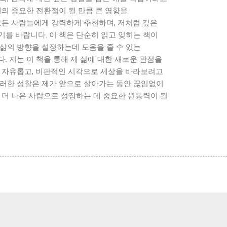
생의 중요한 전환점이 될 만큼 큰 영향을
모든 사람들에게 강력하게 추천하며, 저처럼 깊은
를 바랍니다. 이 책은 단순히 읽고 잊히는 책이
 삶의 방향을 설정하는데 도움을 줄 수 있는
. 저는 이 책을 통해 제 삶에 대한 새로운 관점을
욱 자유롭고, 비판적인 시각으로 세상을 바라보려고
이러한 성찰은 제가 앞으로 살아가는 동안 끊임없이
 더 나은 사람으로 성장하는 데 중요한 원동력이 될