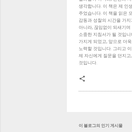
생각합니다. 이 책은 제 인
주었습니다. 이 책을 읽은 
감동과 성찰의 시간을 가지기
아니라, 끊임없이 되새기며
소중한 지침서가 될 것입니다
가지게 되었고, 앞으로 더
노력할 것입니다. 그리고 
제 자신에게 질문을 던지고,
것입니다.
이 블로그의 인기 게시물