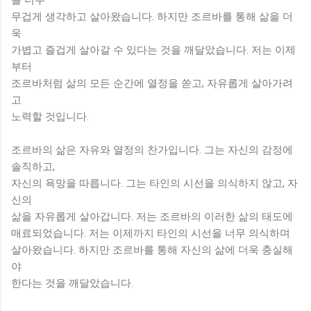
무겁게 생각하고 살아왔습니다. 하지만 조르바를 통해 삶을 더
욱
가볍고 즐겁게 살아갈 수 있다는 것을 깨달았습니다. 저는 이제
부터
조르바처럼 삶의 모든 순간에 열정을 쏟고, 자유롭게 살아가려
고
노력할 것입니다.
조르바의 삶은 자유와 열정의 찬가입니다. 그는 자신의 감정에
솔직하고,
자신의 욕망을 따릅니다. 그는 타인의 시선을 의식하지 않고, 자
신의
삶을 자유롭게 살아갑니다. 저는 조르바의 이러한 삶의 태도에
매료되었습니다. 저는 이제까지 타인의 시선을 너무 의식하며
살아왔습니다. 하지만 조르바를 통해 자신의 삶에 더욱 충실해
야
한다는 것을 깨달았습니다.