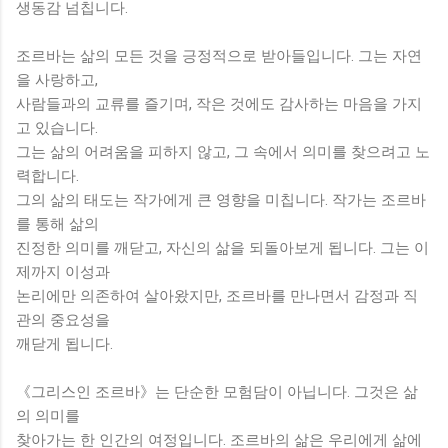
생동감 넘칩니다.
조르바는 삶의 모든 것을 긍정적으로 받아들입니다. 그는 자연
을 사랑하고,
사람들과의 교류를 즐기며, 작은 것에도 감사하는 마음을 가지
고 있습니다.
그는 삶의 어려움을 피하지 않고, 그 속에서 의미를 찾으려고 노
력합니다.
그의 삶의 태도는 작가에게 큰 영향을 미칩니다. 작가는 조르바
를 통해 삶의
진정한 의미를 깨닫고, 자신의 삶을 되돌아보게 됩니다. 그는 이
제까지 이성과
논리에만 의존하여 살아왔지만, 조르바를 만나면서 감정과 직
관의 중요성을
깨닫게 됩니다.
《그리스인 조르바》는 단순한 모험담이 아닙니다. 그것은 삶
의 의미를
찾아가는 한 인간의 여정입니다. 조르바의 삶은 우리에게 삶에