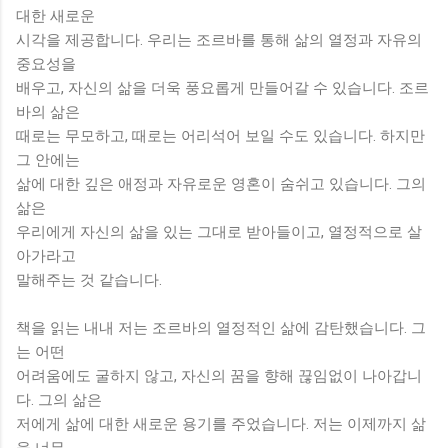
대한 새로운
시각을 제공합니다. 우리는 조르바를 통해 삶의 열정과 자유의
중요성을
배우고, 자신의 삶을 더욱 풍요롭게 만들어갈 수 있습니다. 조르
바의 삶은
때로는 무모하고, 때로는 어리석어 보일 수도 있습니다. 하지만
그 안에는
삶에 대한 깊은 애정과 자유로운 영혼이 숨쉬고 있습니다. 그의
삶은
우리에게 자신의 삶을 있는 그대로 받아들이고, 열정적으로 살
아가라고
말해주는 것 같습니다.
책을 읽는 내내 저는 조르바의 열정적인 삶에 감탄했습니다. 그
는 어떤
어려움에도 굴하지 않고, 자신의 꿈을 향해 끊임없이 나아갑니
다. 그의 삶은
저에게 삶에 대한 새로운 용기를 주었습니다. 저는 이제까지 삶
을 너무