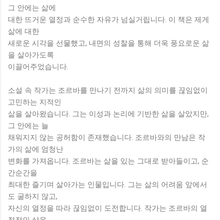
그 안에는 삶에
대한 뜨거운 열정과 순수한 자유가 넘실거립니다. 이 책은 제게
삶에 대한
새로운 시각을 선물했고, 내면의 성찰을 통해 더욱 풍요로운 삶
을 살아가도록
이끌어주었습니다.
소설 속 작가는 조르바를 만나기 전까지 삶의 의미를 끊임없이
고민하는 지적인
삶을 살아왔습니다. 그는 이성과 논리에 기반한 삶을 살았지만,
그 안에는 늘
채워지지 않는 공허함이 존재했습니다. 조르바와의 만남은 작
가의 삶에 엄청난
변화를 가져옵니다. 조르바는 삶을 있는 그대로 받아들이고, 순
간순간을
최대한 즐기며 살아가는 인물입니다. 그는 삶의 어려움 앞에서
도 굴하지 않고,
자신의 열정을 따라 끊임없이 도전합니다. 작가는 조르바의 열
정적인 삶을