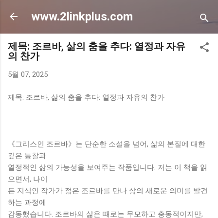
기본 콘텐츠로 건너뛰기
www.2linkplus.com
제목: 조르바, 삶의 춤을 추다: 열정과 자유
의 찬가
5월 07, 2025
제목: 조르바, 삶의 춤을 추다: 열정과 자유의 찬가
《그리스인 조르바》는 단순한 소설을 넘어, 삶의 본질에 대한
깊은 통찰과
열정적인 삶의 가능성을 보여주는 작품입니다. 저는 이 책을 읽
으면서, 나이
든 지식인 작가가 젊은 조르바를 만나 삶의 새로운 의미를 발견
하는 과정에
감동했습니다. 조르바의 삶은 때로는 무모하고 충동적이지만,