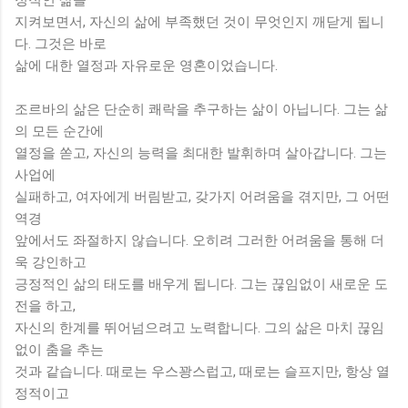
지켜보면서, 자신의 삶에 부족했던 것이 무엇인지 깨닫게 됩니
다. 그것은 바로
삶에 대한 열정과 자유로운 영혼이었습니다.
조르바의 삶은 단순히 쾌락을 추구하는 삶이 아닙니다. 그는 삶
의 모든 순간에
열정을 쏟고, 자신의 능력을 최대한 발휘하며 살아갑니다. 그는
사업에
실패하고, 여자에게 버림받고, 갖가지 어려움을 겪지만, 그 어떤
역경
앞에서도 좌절하지 않습니다. 오히려 그러한 어려움을 통해 더
욱 강인하고
긍정적인 삶의 태도를 배우게 됩니다. 그는 끊임없이 새로운 도
전을 하고,
자신의 한계를 뛰어넘으려고 노력합니다. 그의 삶은 마치 끊임
없이 춤을 추는
것과 같습니다. 때로는 우스꽝스럽고, 때로는 슬프지만, 항상 열
정적이고