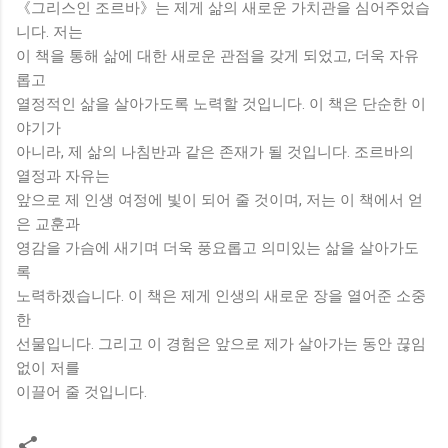
《그리스인 조르바》는 제게 삶의 새로운 가치관을 심어주었습
니다. 저는
이 책을 통해 삶에 대한 새로운 관점을 갖게 되었고, 더욱 자유
롭고
열정적인 삶을 살아가도록 노력할 것입니다. 이 책은 단순한 이
야기가
아니라, 제 삶의 나침반과 같은 존재가 될 것입니다. 조르바의
열정과 자유는
앞으로 제 인생 여정에 빛이 되어 줄 것이며, 저는 이 책에서 얻
은 교훈과
영감을 가슴에 새기며 더욱 풍요롭고 의미있는 삶을 살아가도
록
노력하겠습니다. 이 책은 제게 인생의 새로운 장을 열어준 소중
한
선물입니다. 그리고 이 경험은 앞으로 제가 살아가는 동안 끊임
없이 저를
이끌어 줄 것입니다.