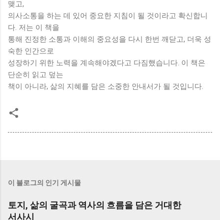
맺고,
의사소통을 하는 데 있어 중요한 지침이 될 것이라고 확신합니
다. 저는 이 책을
통해 진정한 소통과 이해의 중요성을 다시 한번 깨닫고, 더욱 성
숙한 인간으로
성장하기 위한 노력을 계속해야겠다고 다짐했습니다. 이 책은
단순히 읽고 덮는
책이 아니라, 삶의 지혜를 담은 소중한 안내서가 될 것입니다.
이 블로그의 인기 게시물
토지, 삶의 굴곡과 역사의 흐름을 담은 거대한
서사시