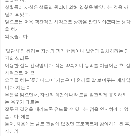
상황들이 사실은 설득의 원리에 의해 영향을 받았다는 것을 깨
닫게 되었고,
앞으로는 더욱 객관적인 시각으로 상황을 판단해야겠다는 생각
을 하게
되었습니다.
'일관성'의 원리는 자신의 과거 행동이나 발언과 일치하려는 인
간의 심리를
이용한 설득 전략입니다. 작은 약속이나 동의를 이끌어낸 후, 점
차적으로 더 큰
요구를 하는 '풋인더도어' 기법은 이 원리를 잘 보여주는 예시입
니다. 저는 이
부분을 읽으면서, 자신의 의견이나 태도를 일관되게 유지하려
는 욕구가 때로는
잘못된 결정을 내리도록 유도할 수 있다는 점을 인지하게 되었
습니다. 예를
들어, 처음에는 별로 관심이 없었던 프로젝트에 참여하게 된 후,
자신의