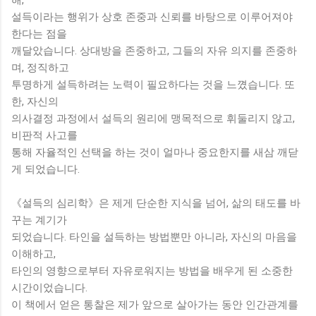
설득이라는 행위가 상호 존중과 신뢰를 바탕으로 이루어져야
한다는 점을
깨달았습니다. 상대방을 존중하고, 그들의 자유 의지를 존중하
며, 정직하고
투명하게 설득하려는 노력이 필요하다는 것을 느꼈습니다. 또
한, 자신의
의사결정 과정에서 설득의 원리에 맹목적으로 휘둘리지 않고,
비판적 사고를
통해 자율적인 선택을 하는 것이 얼마나 중요한지를 새삼 깨닫
게 되었습니다.
《설득의 심리학》은 제게 단순한 지식을 넘어, 삶의 태도를 바
꾸는 계기가
되었습니다. 타인을 설득하는 방법뿐만 아니라, 자신의 마음을
이해하고,
타인의 영향으로부터 자유로워지는 방법을 배우게 된 소중한
시간이었습니다.
이 책에서 얻은 통찰은 제가 앞으로 살아가는 동안 인간관계를