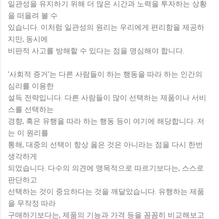
일관성을 유지하기 위해 더 많은 시간과 노력을 투자하는 상황
을 떠올려 볼 수
있습니다. 이처럼 일관성의 원리는 우리에게 편리함을 제공하
지만, 동시에
비판적 사고를 방해할 수 있다는 점을 명심해야 합니다.
'사회적 증거'는 다른 사람들이 하는 행동을 따라 하는 인간의
심리를 이용한
설득 전략입니다. 다른 사람들이 많이 선택하는 제품이나 서비
스를 선택하는
경향, 혹은 유행을 따라 하는 행동 등이 여기에 해당합니다. 저
는 이 원리를
통해, 대중의 선택이 항상 옳은 것은 아니라는 점을 다시 한번
생각하게
되었습니다. 다수의 의견에 맹목적으로 따르기보다는, 스스로
판단하고
선택하는 것이 중요하다는 것을 깨달았습니다. 유행하는 제품
을 무작정 따라
구매하기보다는, 제품의 기능과 가격 등을 꼼꼼히 비교해보고