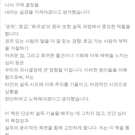
나서 구매 결정을
내리는 습관을 가져야겠다고 생각했습니다.
'권위', '호감', '희귀성'의 원리 또한 설득 과정에서 중요한 역할을
합니다.
권위 있는 사람의 말을 더 잘 믿는 경향, 호감 가는 사람의 부탁
을 거절하기
어려운 점, 그리고 희귀한 물건이나 기회에 더욱 매력을 느끼는
심리 등은
우리의 의사결정에 큰 영향을 미칩니다. 이러한 원리들을 이해
함으로써, 저는
타인의 설득 시도에 더욱 주의를 기울이고, 비판적인 시각으로
상황을
판단하려고 노력해야겠다고 생각했습니다.
이 책은 단순히 설득 기술을 배우는 데 그치지 않고, 인간 심리
의 복잡성과
설득의 윤리적인 측면을 함께 고민하게 합니다. 저는 이 책을 통
해,