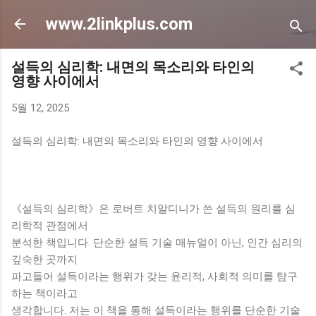
기본 콘텐츠로 건너뛰기
www.2linkplus.com
설득의 심리학: 내면의 목소리와 타인의
영향 사이에서
5월 12, 2025
설득의 심리학: 내면의 목소리와 타인의 영향 사이에서
《설득의 심리학》은 로버트 치알디니가 쓴 설득의 원리를 심
리학적 관점에서
분석한 책입니다. 단순한 설득 기술 매뉴얼이 아닌, 인간 심리의
깊숙한 곳까지
파고들어 설득이라는 행위가 갖는 윤리적, 사회적 의미를 탐구
하는 책이라고
생각합니다. 저는 이 책을 통해 설득이라는 행위를 단순한 기술