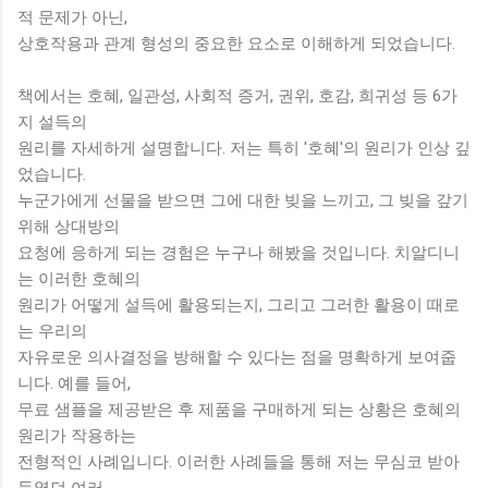
적 문제가 아닌,
상호작용과 관계 형성의 중요한 요소로 이해하게 되었습니다.
책에서는 호혜, 일관성, 사회적 증거, 권위, 호감, 희귀성 등 6가
지 설득의
원리를 자세하게 설명합니다. 저는 특히 '호혜'의 원리가 인상 깊
었습니다.
누군가에게 선물을 받으면 그에 대한 빚을 느끼고, 그 빚을 갚기
위해 상대방의
요청에 응하게 되는 경험은 누구나 해봤을 것입니다. 치알디니
는 이러한 호혜의
원리가 어떻게 설득에 활용되는지, 그리고 그러한 활용이 때로
는 우리의
자유로운 의사결정을 방해할 수 있다는 점을 명확하게 보여줍
니다. 예를 들어,
무료 샘플을 제공받은 후 제품을 구매하게 되는 상황은 호혜의
원리가 작용하는
전형적인 사례입니다. 이러한 사례들을 통해 저는 무심코 받아
들였던 여러