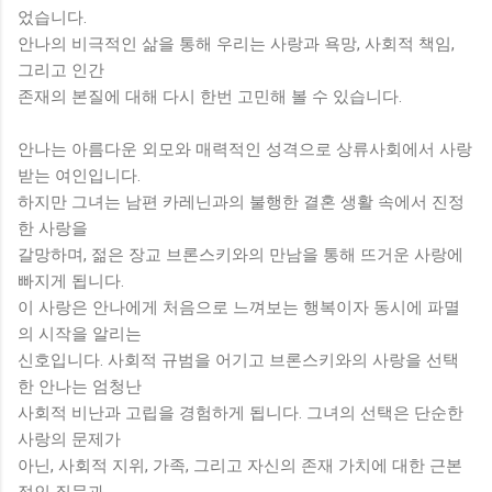
었습니다.
안나의 비극적인 삶을 통해 우리는 사랑과 욕망, 사회적 책임,
그리고 인간
존재의 본질에 대해 다시 한번 고민해 볼 수 있습니다.
안나는 아름다운 외모와 매력적인 성격으로 상류사회에서 사랑
받는 여인입니다.
하지만 그녀는 남편 카레닌과의 불행한 결혼 생활 속에서 진정
한 사랑을
갈망하며, 젊은 장교 브론스키와의 만남을 통해 뜨거운 사랑에
빠지게 됩니다.
이 사랑은 안나에게 처음으로 느껴보는 행복이자 동시에 파멸
의 시작을 알리는
신호입니다. 사회적 규범을 어기고 브론스키와의 사랑을 선택
한 안나는 엄청난
사회적 비난과 고립을 경험하게 됩니다. 그녀의 선택은 단순한
사랑의 문제가
아닌, 사회적 지위, 가족, 그리고 자신의 존재 가치에 대한 근본
적인 질문과