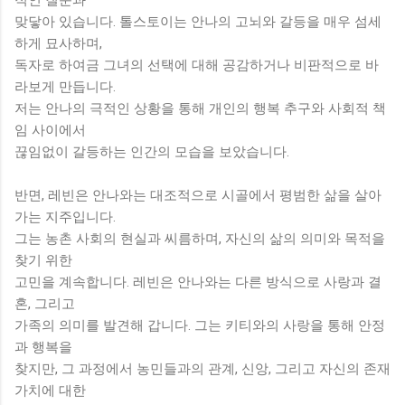
맞닿아 있습니다. 톨스토이는 안나의 고뇌와 갈등을 매우 섬세
하게 묘사하며,
독자로 하여금 그녀의 선택에 대해 공감하거나 비판적으로 바
라보게 만듭니다.
저는 안나의 극적인 상황을 통해 개인의 행복 추구와 사회적 책
임 사이에서
끊임없이 갈등하는 인간의 모습을 보았습니다.
반면, 레빈은 안나와는 대조적으로 시골에서 평범한 삶을 살아
가는 지주입니다.
그는 농촌 사회의 현실과 씨름하며, 자신의 삶의 의미와 목적을
찾기 위한
고민을 계속합니다. 레빈은 안나와는 다른 방식으로 사랑과 결
혼, 그리고
가족의 의미를 발견해 갑니다. 그는 키티와의 사랑을 통해 안정
과 행복을
찾지만, 그 과정에서 농민들과의 관계, 신앙, 그리고 자신의 존재
가치에 대한