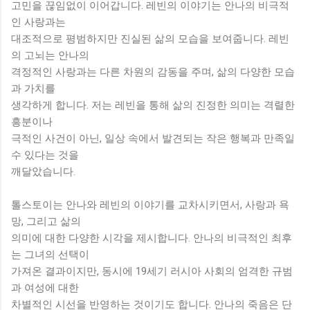
고민을 끊임없이 이어갑니다. 레빈의 이야기는 안나의 비극적
인 사랑과는
대조적으로 평범하지만 진실된 삶의 모습을 보여줍니다. 레빈
의 고뇌는 안나의
격정적인 사랑과는 다른 차원의 감동을 주며, 삶의 다양한 모습
과 가치를
생각하게 합니다. 저는 레빈을 통해 삶의 진정한 의미는 격렬한
흥분이나
극적인 사건이 아닌, 일상 속에서 발견되는 작은 행복과 만족일
수 있다는 것을
깨달았습니다.
톨스토이는 안나와 레빈의 이야기를 교차시키면서, 사랑과 욕
망, 그리고 삶의
의미에 대한 다양한 시각을 제시합니다. 안나의 비극적인 최후
는 그녀의 선택이
가져온 결과이지만, 동시에 19세기 러시아 사회의 엄격한 규범
과 여성에 대한
차별적인 시선을 반영하는 것이기도 합니다. 안나의 죽음은 단