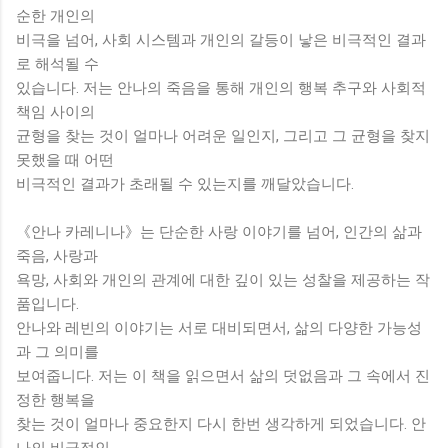
순한 개인의
비극을 넘어, 사회 시스템과 개인의 갈등이 낳은 비극적인 결과
로 해석될 수
있습니다. 저는 안나의 죽음을 통해 개인의 행복 추구와 사회적
책임 사이의
균형을 찾는 것이 얼마나 어려운 일인지, 그리고 그 균형을 찾지
못했을 때 어떤
비극적인 결과가 초래될 수 있는지를 깨달았습니다.
《안나 카레니나》는 단순한 사랑 이야기를 넘어, 인간의 삶과
죽음, 사랑과
욕망, 사회와 개인의 관계에 대한 깊이 있는 성찰을 제공하는 작
품입니다.
안나와 레빈의 이야기는 서로 대비되면서, 삶의 다양한 가능성
과 그 의미를
보여줍니다. 저는 이 책을 읽으면서 삶의 덧없음과 그 속에서 진
정한 행복을
찾는 것이 얼마나 중요한지 다시 한번 생각하게 되었습니다. 안
나의 비극적인