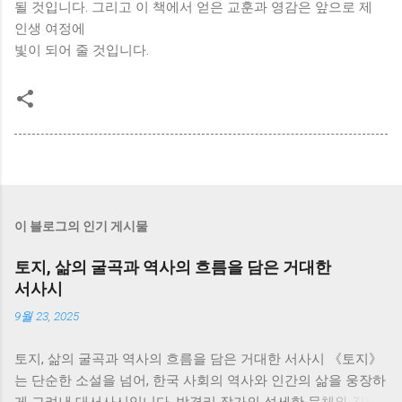
될 것입니다. 그리고 이 책에서 얻은 교훈과 영감은 앞으로 제
인생 여정에
빛이 되어 줄 것입니다.
이 블로그의 인기 게시물
토지, 삶의 굴곡과 역사의 흐름을 담은 거대한
서사시
9월 23, 2025
토지, 삶의 굴곡과 역사의 흐름을 담은 거대한 서사시 《토지》
는 단순한 소설을 넘어, 한국 사회의 역사와 인간의 삶을 웅장하
게 그려낸 대서사시입니다. 박경리 작가의 섬세한 문체와 깊이