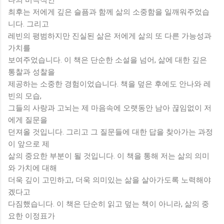
최후는 저에게 깊은 슬픔과 함께 삶의 소중함을 일깨워주었습
니다. 그리고
레빈의 평범하지만 진실된 삶은 저에게 삶의 또 다른 가능성과
가치를
보여주었습니다. 이 책은 단순한 소설을 넘어, 삶에 대한 깊은
통찰과 성찰을
제공하는 소중한 경험이었습니다. 책을 덮은 후에도 안나와 레
빈의 모습,
그들의 사랑과 고뇌는 제 마음속에 오랫동안 남아 끊임없이 저
에게 질문을
던져올 것입니다. 그리고 그 질문들에 대한 답을 찾아가는 과정
이 앞으로 제
삶의 중요한 부분이 될 것입니다. 이 책을 통해 저는 삶의 의미
와 가치에 대해
더욱 깊이 고민하고, 더욱 의미있는 삶을 살아가도록 노력해야
겠다고
다짐했습니다. 이 책은 단순히 읽고 덮는 책이 아니라, 삶의 중
요한 이정표가