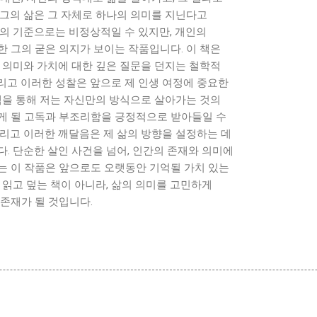
 그의 삶은 그 자체로 하나의 의미를 지닌다고
회의 기준으로는 비정상적일 수 있지만, 개인의
 그의 굳은 의지가 보이는 작품입니다. 이 책은
 의미와 가치에 대한 깊은 질문을 던지는 철학적
리고 이러한 성찰은 앞으로 제 인생 여정에 중요한
책을 통해 저는 자신만의 방식으로 살아가는 것의
게 될 고독과 부조리함을 긍정적으로 받아들일 수
그리고 이러한 깨달음은 제 삶의 방향을 설정하는 데
. 단순한 살인 사건을 넘어, 인간의 존재와 의미에
는 이 작품은 앞으로도 오랫동안 기억될 가치 있는
 읽고 덮는 책이 아니라, 삶의 의미를 고민하게
존재가 될 것입니다.