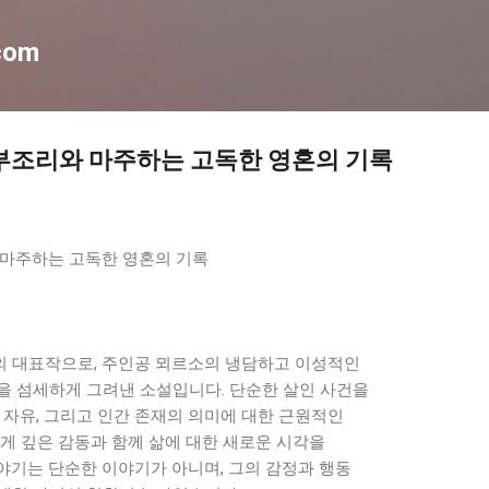
기본 콘텐츠로 건너뛰기
com
부조리와 마주하는 고독한 영혼의 기록
 마주하는 고독한 영혼의 기록
 대표작으로, 주인공 뫼르소의 냉담하고 이성적인
을 섬세하게 그려낸 소설입니다. 단순한 살인 사건을
 자유, 그리고 인간 존재의 의미에 대한 근원적인
게 깊은 감동과 함께 삶에 대한 새로운 시각을
야기는 단순한 이야기가 아니며, 그의 감정과 행동