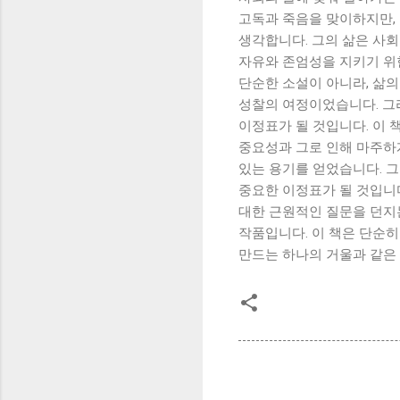
고독과 죽음을 맞이하지만,
생각합니다. 그의 삶은 사
자유와 존엄성을 지키기 위한
단순한 소설이 아니라, 삶의
성찰의 여정이었습니다. 그
이정표가 될 것입니다. 이 
중요성과 그로 인해 마주하
있는 용기를 얻었습니다. 
중요한 이정표가 될 것입니다
대한 근원적인 질문을 던지
작품입니다. 이 책은 단순히
만드는 하나의 거울과 같은 