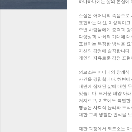
하나하나에는 삶의 본질에 
소설은 어머니의 죽음으로 
표현하는 대신, 이성적이고
주변 사람들에게 충격과 당
다양성과 사회적 기대에 대
표현하는 특정한 방식을 요
자신의 감정에 솔직합니다.
개인의 자유로운 감정 표현에
뫼르소는 어머니의 장례식 
사건을 경험합니다. 해변에
내면에 잠재된 삶에 대한 
있습니다. 뜨거운 태양 아래
저지르고, 이후에도 특별한
행동은 사회적 윤리와 도덕
대한 그의 냉철한 인식을 
재판 과정에서 뫼르소는 자