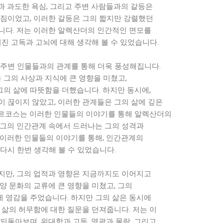
과 과도한 욕심, 그리고 주변 사람들과의 갈등은
 짐이었고, 이러한 갈등은 그의 짧지만 강렬했던
니다. 저는 이러한 알렉산더의 인간적인 면모를
겨진 고독과 고뇌에 대해 생각해 볼 수 있었습니다.
 주변 인물들과의 관계를 통해 더욱 풍성해집니다.
그의 사상과 지식에 큰 영향을 미쳤고,
의 삶에 따뜻함을 더했습니다. 하지만 동시에,
이 끊이지 않았고, 이러한 관계들은 그의 삶에 깊은
르코스는 이러한 인물들의 이야기를 통해 알렉산더의
 그의 인간관계 속에서 드러나는 그의 성격과
 이러한 인물들의 이야기를 통해, 인간관계의
다시 한번 생각해 볼 수 있었습니다.
지만, 그의 업적과 영향은 지금까지도 이어지고
양 문화의 교류에 큰 영향을 미쳤고, 그의
 영감을 주었습니다. 하지만 그의 삶은 동시에
 삶의 허무함에 대한 질문을 던져줍니다. 저는 이
되돌아보며, 위대함과 고독, 영광과 몰락, 그리고