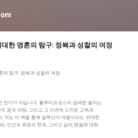
기본 콘텐츠로 건너뛰기
com
대한 영혼의 탐구: 정복과 성찰의 여정
혼의 탐구: 정복과 성찰의 여정
 전기가 아닙니다. 플루타르코스의 섬세한 필치는
간의 꿈과 야망, 그리고 그 이면에 드리운 고독과
. 저는 이 책을 통해 알렉산더 대왕이라는 위대한
라, 인간의 욕망과 한계, 그리고 삶의 본질에 대한