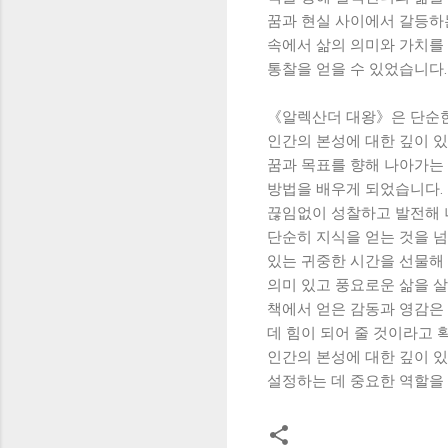
꿈과 현실 사이에서 갈등하
속에서 삶의 의미와 가치를 
통찰을 얻을 수 있었습니다.
《알렉산더 대왕》은 단순한
인간의 본성에 대한 깊이 
꿈과 목표를 향해 나아가는
방법을 배우게 되었습니다.
끊임없이 성찰하고 발전해 나
단순히 지식을 얻는 것을 넘
있는 귀중한 시간을 선물해 
의미 있고 풍요로운 삶을 살
책에서 얻은 감동과 영감은
데 힘이 되어 줄 것이라고 
인간의 본성에 대한 깊이 있
설정하는 데 중요한 역할을 