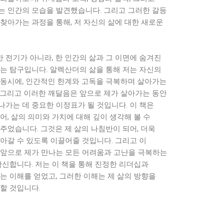
는 인간의 모습을 발견했습니다. 그리고 그러한 갈등
찾아가는 과정을 통해, 저 자신의 삶에 대한 새로운
 전기가 아니라, 한 인간의 삶과 그 이면에 숨겨진
있는 탐구입니다. 알렉산더의 삶을 통해 저는 자신의
 동시에, 인간적인 한계와 고독을 극복하며 살아가는
 그리고 이러한 깨달음은 앞으로 제가 살아가는 동안
가는 데 중요한 이정표가 될 것입니다. 이 책은
어, 삶의 의미와 가치에 대해 깊이 생각해 볼 수
주었습니다. 그것은 제 삶의 나침반이 되어, 더욱
아갈 수 있도록 이끌어줄 것입니다. 그리고 이
 앞으로 제가 만나는 모든 어려움과 고난을 극복하는
확신합니다. 저는 이 책을 통해 진정한 리더십과
는 이해를 얻었고, 그러한 이해는 제 삶의 방향을
할 것입니다.