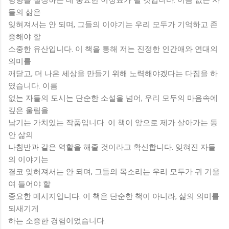
들의 삶은
잊혀져서는 안 되며, 그들의 이야기는 우리 모두가 기억하고 존
중해야 할
소중한 유산입니다. 이 책을 통해 저는 진정한 인간애와 연대의
의미를
깨닫고, 더 나은 세상을 만들기 위해 노력해야겠다는 다짐을 하
였습니다. 이름
없는 자들의 도시는 단순한 소설을 넘어, 우리 모두의 마음속에
깊은 울림을
남기는 가치있는 작품입니다. 이 책이 앞으로 제가 살아가는 동
안 삶의
나침반과 같은 역할을 해줄 것이라고 확신합니다. 잊혀진 자들
의 이야기는
결코 잊혀져서는 안 되며, 그들의 목소리는 우리 모두가 귀 기울
여 들어야 할
중요한 메시지입니다. 이 책은 단순한 책이 아니라, 삶의 의미를
되새기게
하는 소중한 경험이었습니다.