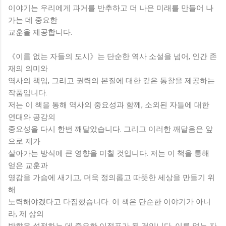
이야기는 우리에게 과거를 반추하고 더 나은 미래를 만들어 나
가는 데 중요한
교훈을 제공합니다.
《이름 없는 자들의 도시》는 단순한 역사 소설을 넘어, 인간 존
재의 의미와
역사의 책임, 그리고 권력의 본질에 대한 깊은 통찰을 제공하는
작품입니다.
저는 이 책을 통해 역사의 중요성과 함께, 소외된 자들에 대한
연대와 공감의
중요성을 다시 한번 깨달았습니다. 그리고 이러한 깨달음은 앞
으로 제가
살아가는 방식에 큰 영향을 미칠 것입니다. 저는 이 책을 통해
얻은 교훈과
영감을 가슴에 새기고, 더욱 정의롭고 따뜻한 세상을 만들기 위
해
노력해야겠다고 다짐했습니다. 이 책은 단순한 이야기가 아니
라, 제 삶의
방향을 설정하는 데 중요한 이정표가 될 것입니다. 이름 없는 자