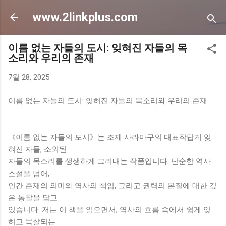
기본 콘텐츠로 건너뛰기
www.2linkplus.com
이름 없는 자들의 도시: 잊혀진 자들의 목
소리와 우리의 존재
7월 28, 2025
이름 없는 자들의 도시: 잊혀진 자들의 목소리와 우리의 존재
《이름 없는 자들의 도시》는 조제 사라마구의 대표작답게 잊
혀진 자들, 소외된
자들의 목소리를 생생하게 그려내는 작품입니다. 단순한 역사
소설을 넘어,
인간 존재의 의미와 역사의 책임, 그리고 권력의 본질에 대한 깊
은 통찰을 담고
있습니다. 저는 이 책을 읽으면서, 역사의 흐름 속에서 쉽게 잊
히고 묵살되는