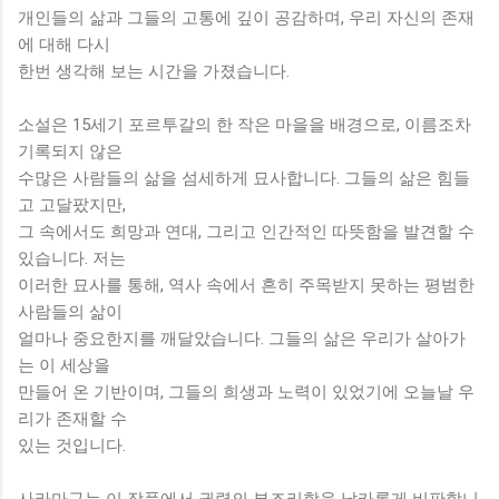
개인들의 삶과 그들의 고통에 깊이 공감하며, 우리 자신의 존재
에 대해 다시
한번 생각해 보는 시간을 가졌습니다.
소설은 15세기 포르투갈의 한 작은 마을을 배경으로, 이름조차
기록되지 않은
수많은 사람들의 삶을 섬세하게 묘사합니다. 그들의 삶은 힘들
고 고달팠지만,
그 속에서도 희망과 연대, 그리고 인간적인 따뜻함을 발견할 수
있습니다. 저는
이러한 묘사를 통해, 역사 속에서 흔히 주목받지 못하는 평범한
사람들의 삶이
얼마나 중요한지를 깨달았습니다. 그들의 삶은 우리가 살아가
는 이 세상을
만들어 온 기반이며, 그들의 희생과 노력이 있었기에 오늘날 우
리가 존재할 수
있는 것입니다.
사라마구는 이 작품에서 권력의 부조리함을 날카롭게 비판합니