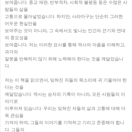
보여줍니다. 종교 재판, 빈부격차, 사회적 불평등 등은 수많은 사
람들의 삶을
고통으로 몰아넣었습니다. 하지만, 사라마구는 단순히 그러한
어두운 현실만을
보여주는 것이 아니라, 그 속에서도 빛나는 인간의 끈기와 연대
의 중요성을
보여줍니다. 저는 이러한 묘사를 통해 역사의 아픔을 이해하고,
과거의
잘못을 반복하지 않기 위해 노력해야 한다는 것을 깨달았습니
다.
저는 이 책을 읽으면서, 잊혀진 자들의 목소리에 귀 기울여야 한
다는 것을
깨달았습니다. 역사는 승자의 기록이 아니라, 모든 사람들의 이
야기로
이루어져 있습니다. 우리는 잊혀진 자들의 삶과 고통에 대해 더
욱 관심을
가져야 하며, 그들의 이야기를 기억하고 기리고 존중해야 합니
다. 그들의