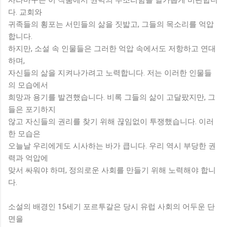
다. 교회와
귀족들의 횡포는 서민들의 삶을 짓밟고, 그들의 목소리를 억압
합니다.
하지만, 소설 속 인물들은 그러한 억압 속에서도 저항하고 연대
하며,
자신들의 삶을 지켜나가려고 노력합니다. 저는 이러한 인물들
의 모습에서
희망과 용기를 발견했습니다. 비록 그들의 삶이 고달팠지만, 그
들은 포기하지
않고 자신들의 권리를 찾기 위해 끊임없이 투쟁했습니다. 이러
한 모습은
오늘날 우리에게도 시사하는 바가 큽니다. 우리 역시 부당한 권
력과 억압에
맞서 싸워야 하며, 정의로운 사회를 만들기 위해 노력해야 합니
다.
소설의 배경인 15세기 포르투갈은 당시 유럽 사회의 어두운 단
면을