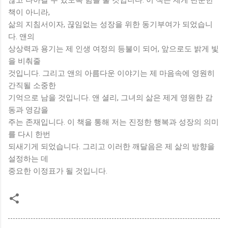
책이 아니라,
삶의 지침서이자, 끊임없는 성장을 위한 동기부여가 되었습니
다. 앤의
상상력과 용기는 제 인생 여정의 등불이 되어, 앞으로도 밝게 빛
을 비춰줄
것입니다. 그리고 앤의 아름다운 이야기는 제 마음속에 영원히
간직될 소중한
기억으로 남을 것입니다. 앤 셜리, 그녀의 삶은 제게 영원한 감
동과 영감을
주는 존재입니다. 이 책을 통해 저는 진정한 행복과 성장의 의미
를 다시 한번
되새기게 되었습니다. 그리고 이러한 깨달음은 제 삶의 방향을
설정하는 데
중요한 이정표가 될 것입니다.