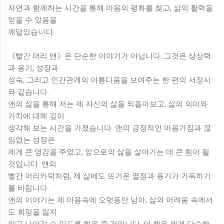
자연과 함께하는 시간을 통해 마음의 평화를 찾고, 삶의 활력을
얻을 수 있음을
깨달았습니다.
《빨간 머리 앤》은 단순한 이야기가 아닙니다. 그것은 상상력
과 용기, 성장과
성숙, 그리고 인간관계의 아름다움을 보여주는 한 편의 서정시
와 같습니다.
앤의 삶을 통해 저는 제 자신의 삶을 되돌아보고, 삶의 의미와
가치에 대해 깊이
생각해 보는 시간을 가졌습니다. 앤의 긍정적인 마음가짐과 끊
임없는 성장은
제게 큰 영감을 주었고, 앞으로의 삶을 살아가는 데 큰 힘이 될
것입니다. 앤의
빨간 머리카락처럼, 제 삶에도 뜨거운 열정과 용기가 가득하기
를 바랍니다.
앤의 이야기는 제 마음속에 오랫동안 남아, 삶의 어려움 속에서
도 희망을 잃지
않고 나아갈 수 있도록 힘을 줄 것입니다. 이 책은 제게 단순한