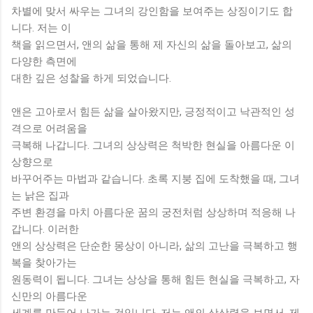
차별에 맞서 싸우는 그녀의 강인함을 보여주는 상징이기도 합
니다. 저는 이
책을 읽으면서, 앤의 삶을 통해 제 자신의 삶을 돌아보고, 삶의
다양한 측면에
대한 깊은 성찰을 하게 되었습니다.
앤은 고아로서 힘든 삶을 살아왔지만, 긍정적이고 낙관적인 성
격으로 어려움을
극복해 나갑니다. 그녀의 상상력은 척박한 현실을 아름다운 이
상향으로
바꾸어주는 마법과 같습니다. 초록 지붕 집에 도착했을 때, 그녀
는 낡은 집과
주변 환경을 마치 아름다운 꿈의 궁전처럼 상상하며 적응해 나
갑니다. 이러한
앤의 상상력은 단순한 몽상이 아니라, 삶의 고난을 극복하고 행
복을 찾아가는
원동력이 됩니다. 그녀는 상상을 통해 힘든 현실을 극복하고, 자
신만의 아름다운
세계를 만들어 나가는 것입니다. 저는 앤의 상상력을 보면서, 제