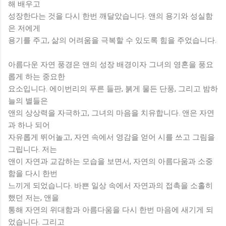
해 배우고
성장한다는 것을 다시 한번 깨달았습니다. 앤의 용기와 성실함
은 저에게
용기를 주고, 삶의 어려움을 극복할 수 있도록 힘을 주었습니다.
아름다운 자연 풍경은 앤의 성장 배경이자 그녀의 영혼을 풍요
롭게 하는 중요한
요소입니다. 에이번리의 푸른 들판, 붉게 물든 단풍, 그리고 밤하
늘의 별들은
앤의 상상력을 자극하고, 그녀의 마음을 치유합니다. 앤은 자연
과 하나 되어
자유롭게 뛰어놀고, 자연 속에서 영감을 얻어 시를 쓰고 그림을
그립니다. 저는
앤이 자연과 교감하는 모습을 보면서, 자연의 아름다움과 소중
함을 다시 한번
느끼게 되었습니다. 바쁜 일상 속에서 자연과의 접촉을 소홀히
했던 저는, 앤을
통해 자연의 위대함과 아름다움을 다시 한번 마음에 새기게 되
었습니다. 그리고