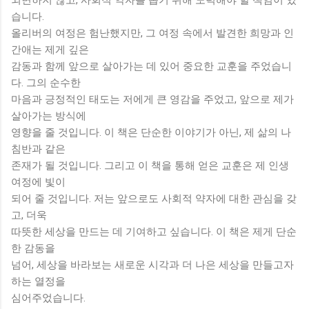
습니다.
올리버의 여정은 험난했지만, 그 여정 속에서 발견한 희망과 인
간애는 제게 깊은
감동과 함께 앞으로 살아가는 데 있어 중요한 교훈을 주었습니
다. 그의 순수한
마음과 긍정적인 태도는 저에게 큰 영감을 주었고, 앞으로 제가
살아가는 방식에
영향을 줄 것입니다. 이 책은 단순한 이야기가 아닌, 제 삶의 나
침반과 같은
존재가 될 것입니다. 그리고 이 책을 통해 얻은 교훈은 제 인생
여정에 빛이
되어 줄 것입니다. 저는 앞으로도 사회적 약자에 대한 관심을 갖
고, 더욱
따뜻한 세상을 만드는 데 기여하고 싶습니다. 이 책은 제게 단순
한 감동을
넘어, 세상을 바라보는 새로운 시각과 더 나은 세상을 만들고자
하는 열정을
심어주었습니다.