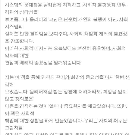
시스템의 문제점을 날카롭게 지적하고, 사회적 불평등과 빈부
격차의 심각성을
보여줍니다. 올리버의 고난은 단순히 개인의 불행이 아닌, 사회
시스템의
실패로 인한 결과임을 보여주며, 사회적 책임과 개혁의 필요성
을 강조합니다.
이러한 사회적 메시지는 오늘날에도 여전히 유효하며, 사회적
약자에 대한
관심과 배려의 중요성을 일깨워줍니다.
저는 이 책을 통해 인간의 끈기와 희망의 중요성을 다시 한번 생
각해
보았습니다. 올리버처럼 힘든 상황에 처하더라도, 희망을 잃지
않고 정의로운
마음을 간직하는 것이 얼마나 중요한지를 깨달았습니다. 또한,
이 책은 사회적
책임에 대한 성찰을 하게 만들었습니다. 우리는 사회의 어두운
그림자를
외면하지 않고, 사회적 약자를 돕기 위해 노력해야 할 책임이 있