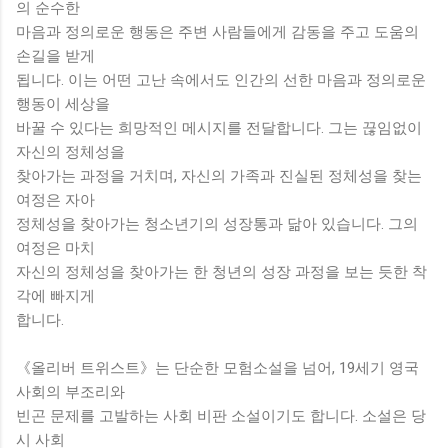
의 순수한
마음과 정의로운 행동은 주변 사람들에게 감동을 주고 도움의
손길을 받게
됩니다. 이는 어떤 고난 속에서도 인간의 선한 마음과 정의로운
행동이 세상을
바꿀 수 있다는 희망적인 메시지를 전달합니다. 그는 끊임없이
자신의 정체성을
찾아가는 과정을 거치며, 자신의 가족과 진실된 정체성을 찾는
여정은 자아
정체성을 찾아가는 청소년기의 성장통과 닮아 있습니다. 그의
여정은 마치
자신의 정체성을 찾아가는 한 청년의 성장 과정을 보는 듯한 착
각에 빠지게
합니다.
《올리버 트위스트》는 단순한 모험소설을 넘어, 19세기 영국
사회의 부조리와
빈곤 문제를 고발하는 사회 비판 소설이기도 합니다. 소설은 당
시 사회