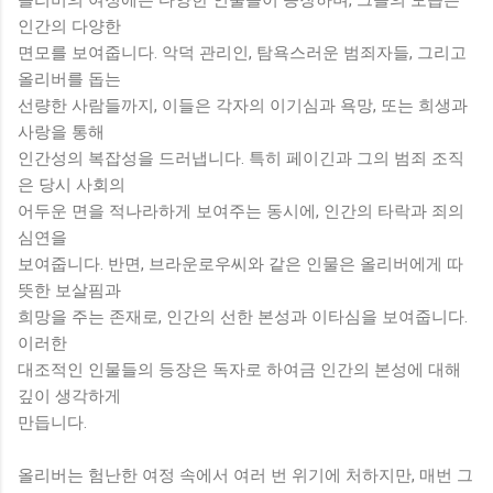
인간의 다양한
면모를 보여줍니다. 악덕 관리인, 탐욕스러운 범죄자들, 그리고
올리버를 돕는
선량한 사람들까지, 이들은 각자의 이기심과 욕망, 또는 희생과
사랑을 통해
인간성의 복잡성을 드러냅니다. 특히 페이긴과 그의 범죄 조직
은 당시 사회의
어두운 면을 적나라하게 보여주는 동시에, 인간의 타락과 죄의
심연을
보여줍니다. 반면, 브라운로우씨와 같은 인물은 올리버에게 따
뜻한 보살핌과
희망을 주는 존재로, 인간의 선한 본성과 이타심을 보여줍니다.
이러한
대조적인 인물들의 등장은 독자로 하여금 인간의 본성에 대해
깊이 생각하게
만듭니다.
올리버는 험난한 여정 속에서 여러 번 위기에 처하지만, 매번 그