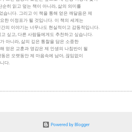
 단순히 읽고 덮는 책이 아니라, 삶의 의미를
습니다. 그리고 이 책을 통해 얻은 깨달음은 제
요한 이정표가 될 것입니다. 이 책의 세계는
 인간의 이야기는 너무나도 현실적이고 감동적입니다.
읽고 싶고, 다른 사람들에게도 추천하고 싶습니다.
가 아니라, 삶의 깊은 통찰을 담은 소중한
해 얻은 교훈과 영감은 제 인생의 나침반이 될
감동은 오랫동안 제 마음속에 남아, 끊임없이
니다.
Powered by Blogger