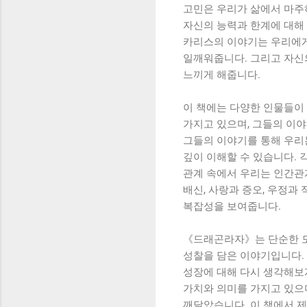
고민은 우리가 삶에서 마주
자신의 능력과 한계에 대해
카리스의 이야기는 우리에게
일깨워줍니다. 그리고 자신
느끼게 해줍니다.
이 책에는 다양한 인물들이
가지고 있으며, 그들의 이
그들의 이야기를 통해 우리
깊이 이해할 수 있습니다. 
관계 속에서 우리는 인간관
배신, 사랑과 증오, 우정과
복잡성을 보여줍니다.
《드래곤라자》는 단순한 모
성찰을 담은 이야기입니다. 
성장에 대해 다시 생각해보
가치와 의미를 가지고 있으며
깨달았습니다. 이 책에서 제