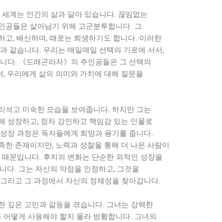
 세계는 인간의 삶과 닮아 있습니다. 끊임없는
인공들은 살아남기 위해 고군분투합니다. 그
하고, 배신하며, 때로는 희생하기도 합니다. 이러한
과 같습니다. 우리는 매일매일 선택의 기로에 서서,
합니다. 《드래곤라자》의 주인공들은 그 선택의
, 우리에게 삶의 의미와 가치에 대해 질문을
리석고 미숙한 모습을 보여줍니다. 하지만 그는
해 성장하고, 점차 강인하고 책임감 있는 인물로
 성장 과정은 독자들에게 희망과 용기를 줍니다.
족한 존재이지만, 노력과 성찰을 통해 더 나은 사람이
기 때문입니다. 후치의 변화는 단순한 외적인 성장을
니다. 그는 자신의 약점을 인정하고, 그것을
 그리고 그 과정에서 자신의 정체성을 찾아갑니다.
한 깊은 고민과 갈등을 겪습니다. 그녀는 강력한
을 어떻게 사용해야 할지 몰라 방황합니다. 그녀의