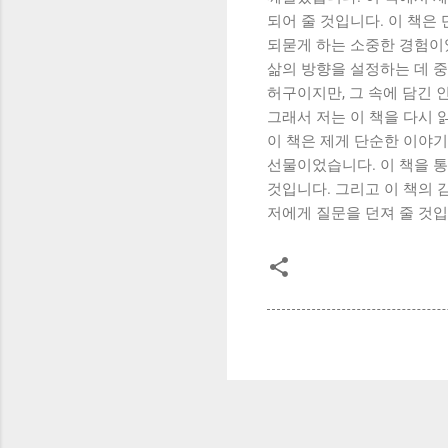
되어 줄 것입니다. 이 책은
되묻게 하는 소중한 경험이었
삶의 방향을 설정하는 데 중
허구이지만, 그 속에 담긴
그래서 저는 이 책을 다시 
이 책은 제게 단순한 이야기
선물이었습니다. 이 책을 통
것입니다. 그리고 이 책의 
저에게 질문을 던져 줄 것입