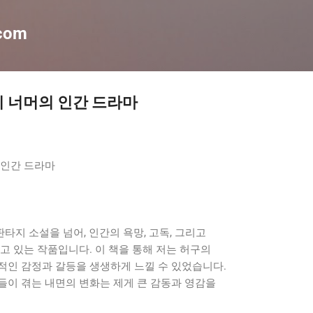
기본 콘텐츠로 건너뛰기
.com
 너머의 인간 드라마
 인간 드라마
지 소설을 넘어, 인간의 욕망, 고독, 그리고
고 있는 작품입니다. 이 책을 통해 저는 허구의
적인 감정과 갈등을 생생하게 느낄 수 있었습니다.
들이 겪는 내면의 변화는 제게 큰 감동과 영감을