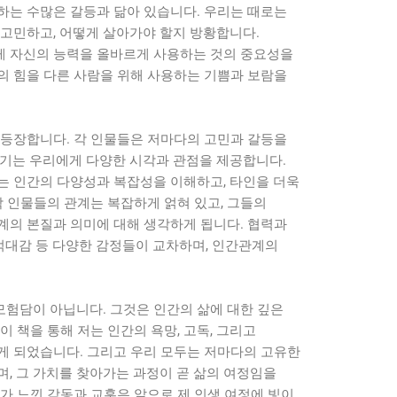
하는 수많은 갈등과 닮아 있습니다. 우리는 때로는
 고민하고, 어떻게 살아가야 할지 방황합니다.
 자신의 능력을 올바르게 사용하는 것의 중요성을
의 힘을 다른 사람을 위해 사용하는 기쁨과 보람을
 등장합니다. 각 인물들은 저마다의 고민과 갈등을
야기는 우리에게 다양한 시각과 관점을 제공합니다.
는 인간의 다양성과 복잡성을 이해하고, 타인을 더욱
각 인물들의 관계는 복잡하게 얽혀 있고, 그들의
계의 본질과 의미에 대해 생각하게 됩니다. 협력과
 적대감 등 다양한 감정들이 교차하며, 인간관계의
험담이 아닙니다. 그것은 인간의 삶에 대한 깊은
이 책을 통해 저는 인간의 욕망, 고독, 그리고
게 되었습니다. 그리고 우리 모두는 저마다의 고유한
, 그 가치를 찾아가는 과정이 곧 삶의 여정임을
가 느낀 감동과 교훈은 앞으로 제 인생 여정에 빛이